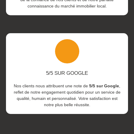
connaissance du marché immobilier local.
5/5 SUR GOOGLE
Nos clients nous attribuent une note de
5/5 sur Google
,
reflet de notre engagement quotidien pour un service de
qualité, humain et personnalisé. Votre satisfaction est
notre plus belle réussite.