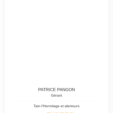
PATRICE PANGON
Gérant
Tain-l'Hermitage et alentours