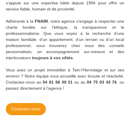
s’appuie sur une expertise bâtie depuis 1994 pour offrir un
service fiable, humain et de proximité.
Adhérente à la
FNAIM
, notre agence s'engage à respecter une
charte fondée sur l’éthique, la transparence et le
professionnalisme. Que vous soyez à la recherche d’une
maison familiale, d’un appartement, d’un terrain ou d’un local
professionnel, vous trouverez chez nous des conseils
personnalisés, un accompagnement sur-mesure et des
interlocuteurs
toujours à vos côtés
.
Vous avez un projet immobilier à Tain-l’Hermitage et sur ses
environ ? Notre équipe vous accueille avec écoute et réactivité.
Contactez-nous au
04 81 56 00 31
ou au
04 75 03 43 76
, ou
passez directement à l’agence !
Contactez-nous