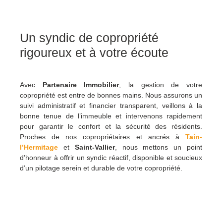
Un syndic de copropriété
rigoureux et à votre écoute
Avec
Partenaire Immobilier
, la gestion de votre
copropriété est entre de bonnes mains. Nous assurons un
suivi administratif et financier transparent, veillons à la
bonne tenue de l’immeuble et intervenons rapidement
pour garantir le confort et la sécurité des résidents.
Proches de nos copropriétaires et ancrés à
Tain-
l’Hermitage
et
Saint-Vallier
, nous mettons un point
d’honneur à offrir un syndic réactif, disponible et soucieux
d’un pilotage serein et durable de votre copropriété.