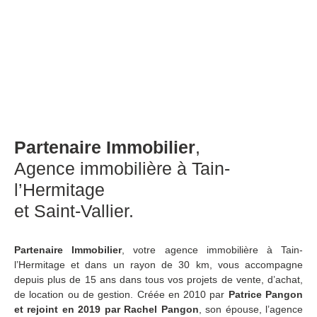
Partenaire Immobilier
,
Agence immobilière à Tain-
l’Hermitage
et Saint-Vallier.
Partenaire Immobilier
, votre agence immobilière à Tain-
l’Hermitage et dans un rayon de 30 km, vous accompagne
depuis plus de 15 ans dans tous vos projets de vente, d’achat,
de location ou de gestion. Créée en 2010 par
Patrice Pangon
et rejoint
en 2019
par Rachel Pangon
, son épouse, l’agence