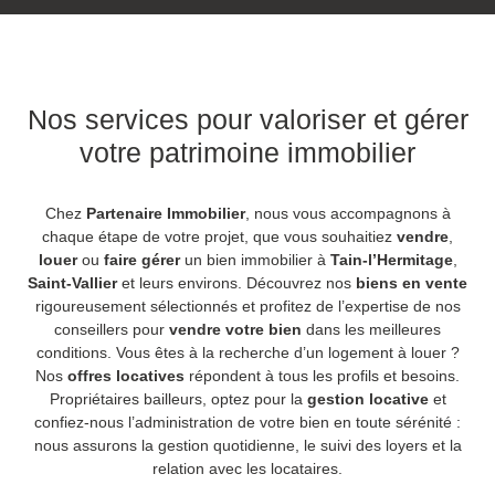
Nos services pour valoriser et gérer
votre patrimoine immobilier
Chez
Partenaire Immobilier
, nous vous accompagnons à
chaque étape de votre projet, que vous souhaitiez
vendre
,
louer
ou
faire gérer
un bien immobilier à
Tain-l’Hermitage
,
Saint-Vallier
et leurs environs. Découvrez nos
biens en vente
rigoureusement sélectionnés et profitez de l’expertise de nos
conseillers pour
vendre votre bien
dans les meilleures
conditions. Vous êtes à la recherche d’un logement à louer ?
Nos
offres locatives
répondent à tous les profils et besoins.
Propriétaires bailleurs, optez pour la
gestion locative
et
confiez-nous l’administration de votre bien en toute sérénité :
nous assurons la gestion quotidienne, le suivi des loyers et la
relation avec les locataires.