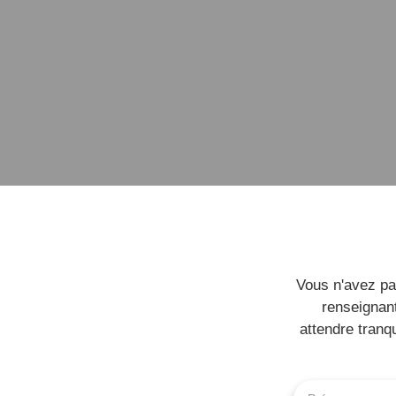
Vous n'avez pa
renseignant
attendre tranqu