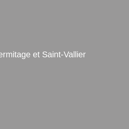
mitage et Saint-Vallier