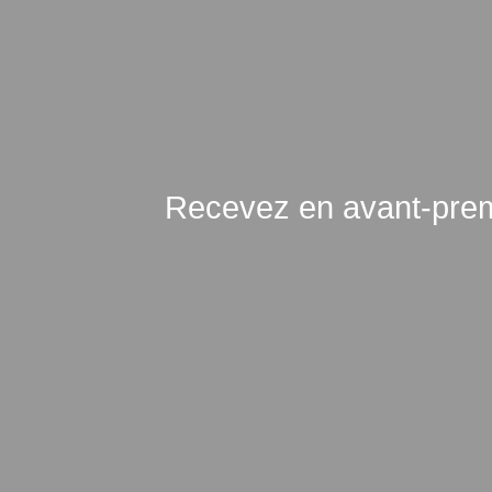
Recevez en avant-premi