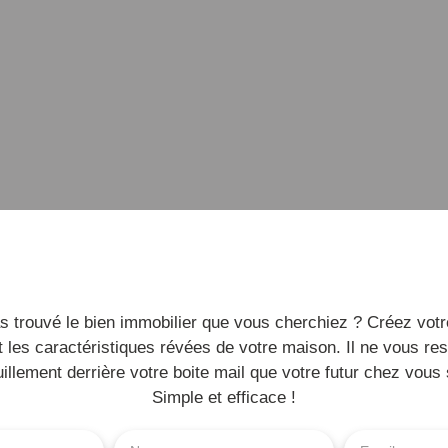
s trouvé le bien immobilier que vous cherchiez ? Créez votre
 les caractéristiques révées de votre maison. Il ne vous res
illement derrière votre boite mail que votre futur chez vous 
Simple et efficace !