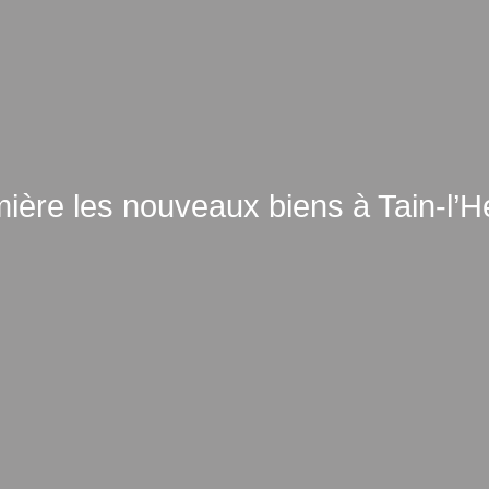
ère les nouveaux biens à Tain-l’Her