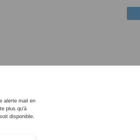
 alerte mail en
te plus qu'à
soit disponible.